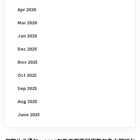
Apr 2026
Mar 2026
Jan 2026
Dec 2025
Nov 2025
Oct 2025
Sep 2025
Aug 2025
June 2025