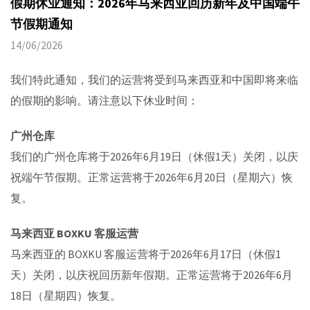
假期休业通知：2026年马来西亚回历新年及中国端午
节假期通知
14/06/2026
我们特此通知，我们的运营将受到马来西亚和中国即将来临
的假期的影响。请注意以下休业时间：
广州仓库
我们的广州仓库将于2026年6月19日（休假1天）关闭，以庆
祝端午节假期。正常运营将于2026年6月20日（星期六）恢
复。
马来西亚 BOXKU 客服运营
马来西亚的 BOXKU 客服运营将于2026年6月17日（休假1
天）关闭，以庆祝回历新年假期。正常运营将于2026年6月
18日（星期四）恢复。