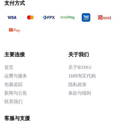
支付方式
主要连接
关于我们
首页
关于BOXKU
运费与服务
1688淘宝代购
包裹追踪
隐私政策
新闻与公告
条款与细则
联系我们
客服与支援