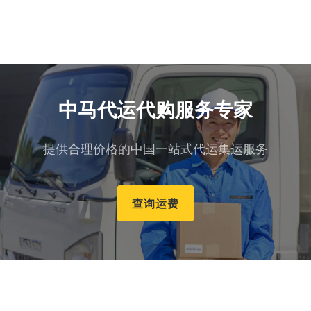
中马代运代购服务专家
提供合理价格的中国一站式代运集运服务
查询运费