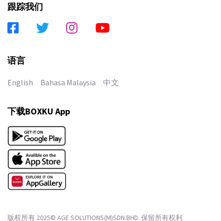
跟踪我们
语言
English
Bahasa Malaysia
中文
下载BOXKU App
版权所有 2025© AGE SOLUTIONS(M)SDN.BHD. 保留所有权利