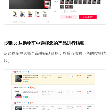
步骤 5: 从购物车中选择您的产品进行结账
从购物车中选择产品并确认价格，然后点击右下角的按钮结
账。