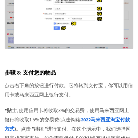
步骤 8: 支付您的物品
点击右下角的按钮进行付款。它将转到支付宝，你可以用信
用卡或马来西亚网上银行支付。
*贴士
, 使用信用卡将收取3%的交易费，使用马来西亚网上
银行将收取1.5%的交易费(点击阅读
2022马来西亚淘宝付款
方式
)。点击 "继续 "进行支付。在这个演示中，我们选择网
银完成淘宝支付。如你需要代付, BOXKU也有提供淘宝代付