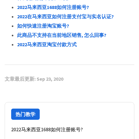
2022马来西亚1688如何注册账号?
2022在马来西亚如何注册支付宝与实名认证?
如何快速注册淘宝账号?
此商品不支持在当前地区销售, 怎么回事?
2022马来西亚淘宝付款方式
文章最后更新:
Sep 23, 2020
热门教学
2022马来西亚1688如何注册账号?