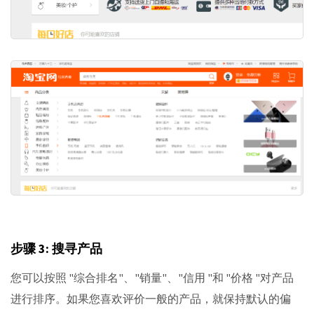
步骤 3: 搜寻产品
您可以按照 "综合排名"、"销量"、"信用 "和 "价格 "对产品
进行排序。如果您喜欢评价一般的产品，就保持默认的偏