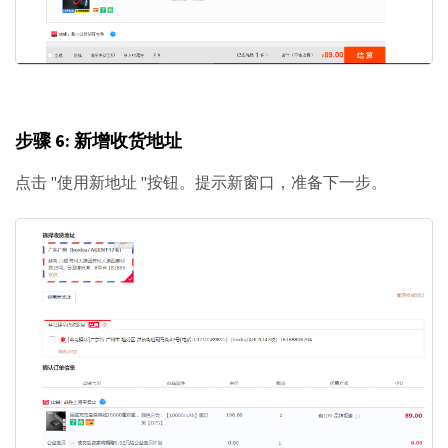
步骤 6: 新增收货地址
点击 "使用新地址 "按钮。提示新窗口，准备下一步。