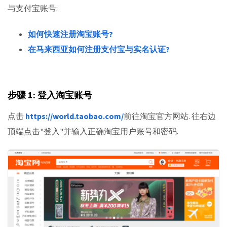
与支付宝账号:
如何快速注册淘宝账号?
在马来西亚如何注册支付宝与实名认证?
步骤 1: 登入淘宝账号
点击
https://world.taobao.com/
前往淘宝官方网站. 往右边
顶端点击"登入"并输入正确淘宝用户账号和密码.