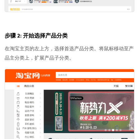
步骤 2: 开始选择产品分类
在淘宝主页的左上方，选择首选产品分类。将鼠标移动至产
品主分类上，扩展产品子分类。