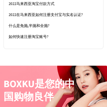
2022马来西亚淘宝付款方式
2022在马来西亚如何注册支付宝与实名认证?
什么是免抛,半抛和全抛?
如何快速注册淘宝账号?
BOXKU是您的中
国购物良伴