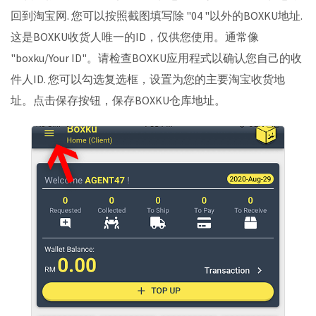
回到淘宝网. 您可以按照截图填写除 "04 "以外的BOXKU地址.
这是BOXKU收货人唯一的ID，仅供您使用。通常像
"boxku/Your ID"。请检查BOXKU应用程式以确认您自己的收
件人ID. 您可以勾选复选框，设置为您的主要淘宝收货地
址。点击保存按钮，保存BOXKU仓库地址。