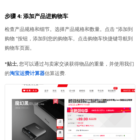
步骤 4: 添加产品进购物车
检查产品规格和细节。选择产品规格和数量。点击 "添加到
购物 "按钮，添加到您的购物车。点击购物车快捷键导航到
购物车页面。
*贴士
, 您可以通过与卖家交谈获得物品的重量，并使用我们
的
淘宝运费计算器
估算运费.