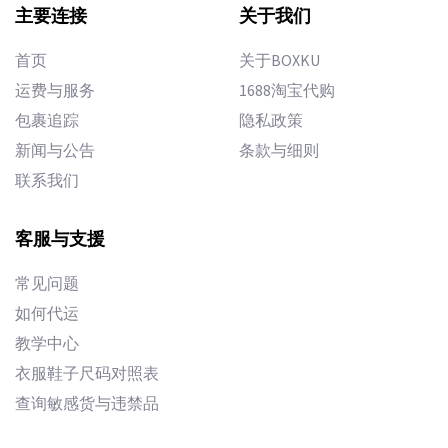
主要连接
关于我们
首页
关于BOXKU
运费与服务
1688淘宝代购
包裹追踪
隐私政策
新闻与公告
条款与细则
联系我们
客服与支援
常见问题
如何代运
教学中心
衣服鞋子尺码对照表
查询敏感货与违禁品