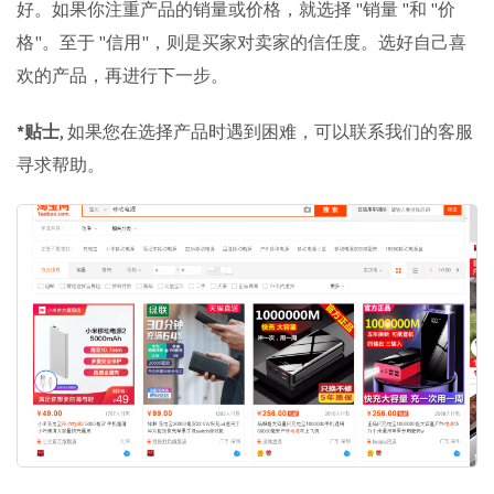
好。如果你注重产品的销量或价格，就选择 "销量 "和 "价
格"。至于 "信用"，则是买家对卖家的信任度。选好自己喜
欢的产品，再进行下一步。
*贴士
, 如果您在选择产品时遇到困难，可以联系我们的客服
寻求帮助。