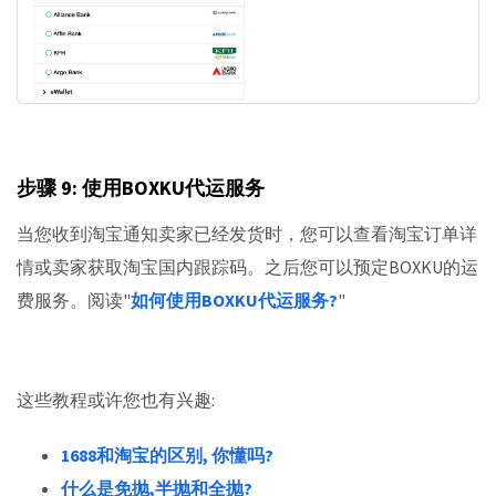
步骤 9: 使用BOXKU代运服务
当您收到淘宝通知卖家已经发货时，您可以查看淘宝订单详
情或卖家获取淘宝国内跟踪码。之后您可以预定BOXKU的运
费服务。阅读"
如何使用BOXKU代运服务?
"
这些教程或许您也有兴趣:
1688和淘宝的区别, 你懂吗?
什么是免抛,半抛和全抛?