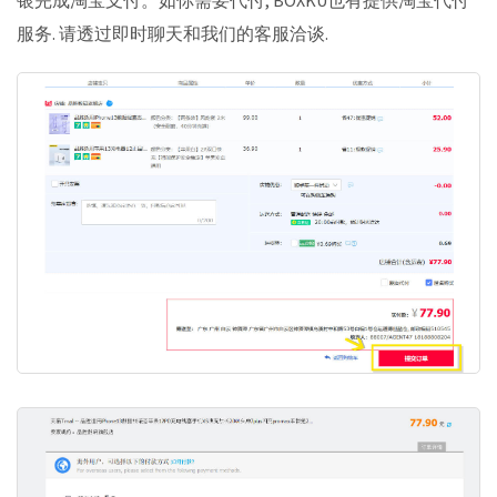
服务. 请透过即时聊天和我们的客服洽谈.