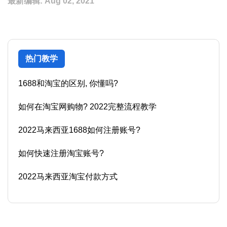
最新编辑:
Aug 02, 2021
热门教学
1688和淘宝的区别, 你懂吗?
如何在淘宝网购物? 2022完整流程教学
2022马来西亚1688如何注册账号?
如何快速注册淘宝账号?
2022马来西亚淘宝付款方式