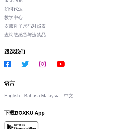
常见问题
如何代运
教学中心
衣服鞋子尺码对照表
查询敏感货与违禁品
跟踪我们
语言
English
Bahasa Malaysia
中文
下载BOXKU App