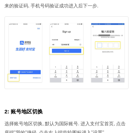
来的验证码. 手机号码验证成功进入后下一步.
2: 账号地区切换
选择账号地区切换, 默认为国际账号. 进入支付宝首页, 点击
底端"我的"捷径. 点击右上端齿轮图标进入"设置".