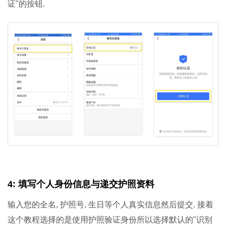
证"的按钮.
4: 填写个人身份信息与递交护照资料
输入您的全名, 护照号, 生日等个人真实信息然后提交. 接着
这个教程选择的是使用护照验证身份所以选择默认的"识别