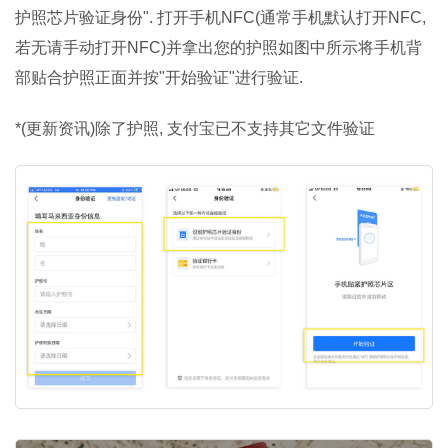
护照芯片验证身份". 打开手机NFC(通常手机默认打开NFC,
若无请手动打开NFC)并拿出您的护照如图中所示将手机背
部贴合护照正面并按"开始验证"进行验证.
*(更新资讯)除了护照, 支付宝已不支持其它文件验证