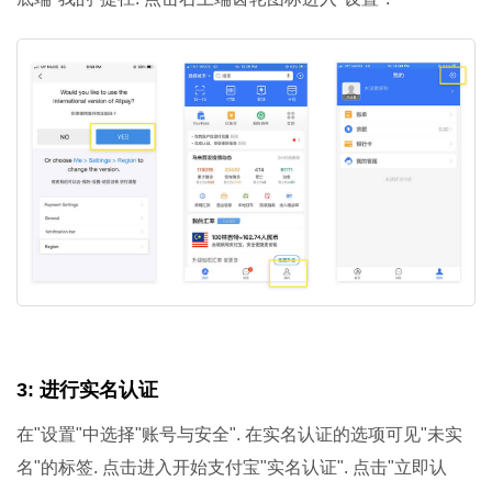
3: 进行实名认证
在"设置"中选择"账号与安全". 在实名认证的选项可见"未实
名"的标签. 点击进入开始支付宝"实名认证". 点击"立即认