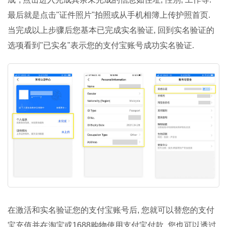
最后就是点击"证件照片"拍照或从手机相簿上传护照首页.
当完成以上步骤后您基本已完成实名验证, 回到实名验证的
选项看到"已实名"表示您的支付宝账号成功实名验证.
在激活和实名验证您的支付宝账号后, 您就可以替您的支付
宝充值并在淘宝或1688购物使用支付宝付款. 您也可以透过