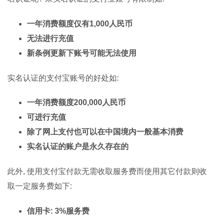
一年消费额度仅有1,000人民币
无法进行充值
新条例更新下账号可能无法使用
实名认证的支付宝账号的好处如:
一年消费额度200,000人民币
可进行充值
除了网上支付也可以在中国境内一般基本消费
实名认证的账户是永久存在的
此外, 使用支付宝付款无需收取服务费而使用其它付款则收
取一定服务费如下:
信用卡: 3%服务费