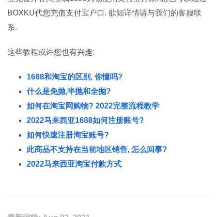
BOXKU代您充值支付宝户口. 欲知详情请与我们的客服联
系.
这些教程或许您也有兴趣:
1688和淘宝的区别, 你懂吗?
什么是免抛,半抛和全抛?
如何在淘宝网购物? 2022完整流程教学
2022马来西亚1688如何注册账号?
如何快速注册淘宝账号?
此商品不支持在当前地区销售, 怎么回事?
2022马来西亚淘宝付款方式