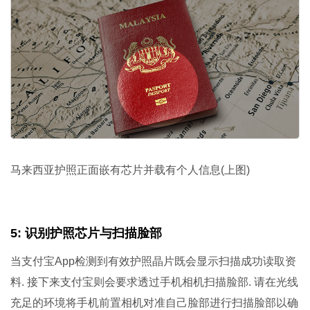
马来西亚护照正面嵌有芯片并载有个人信息(上图)
5: 识别护照芯片与扫描脸部
当支付宝App检测到有效护照晶片既会显示扫描成功读取资
料. 接下来支付宝则会要求透过手机相机扫描脸部. 请在光线
充足的环境将手机前置相机对准自己脸部进行扫描脸部以确