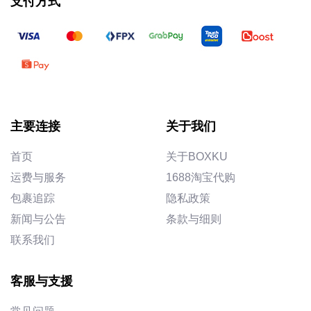
支付方式
主要连接
关于我们
首页
关于BOXKU
运费与服务
1688淘宝代购
包裹追踪
隐私政策
新闻与公告
条款与细则
联系我们
客服与支援