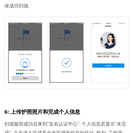
保成功扫描.
6: 上传护照照片和完成个人信息
扫描脸部成功后来到"实名认证中心". 个人信息若显示"未完
成", 点击进入完成其余未完成的信息如住址, 性别, 工作等.